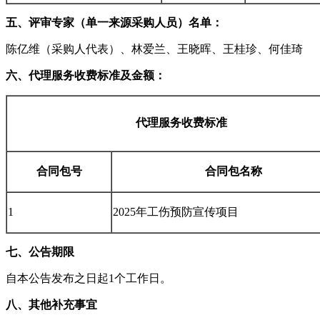
五、评审专家（单一来源采购人员）名单：
陈亿维（采购人代表）、林爱兰、王晓晖、王桂珍、何佳琦
六、代理服务收费标准及金额：
代理服务收费标准
合同包号
合同包名称
1
2025
年工伤预防宣传项目
七、公告期限
自本公告发布之日起
1
个工作日。
八、其他补充事宜