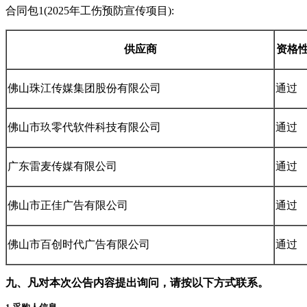
合同包
1(2025
年工伤预防宣传项目
):
供应商
资格
佛山珠江传媒集团股份有限公司
通过
佛山市玖零代软件科技有限公司
通过
广东雷麦传媒有限公司
通过
佛山市正佳广告有限公司
通过
佛山市百创时代广告有限公司
通过
九、凡对本次公告内容提出询问，请按以下方式联系。