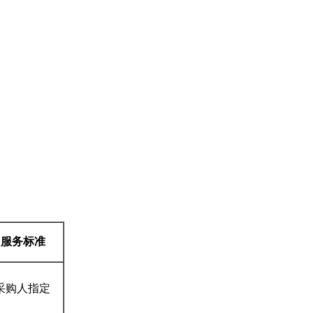
服务标准
采购人指定