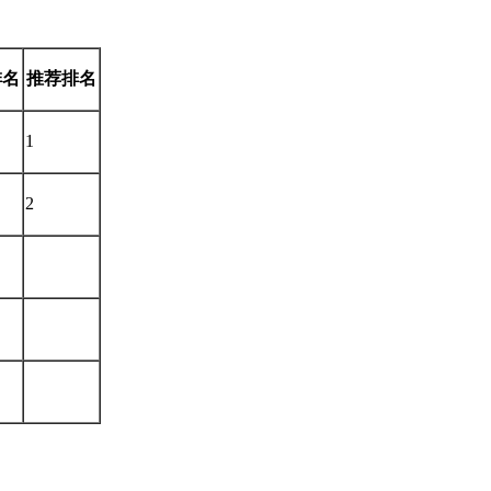
排名
推荐排名
1
2