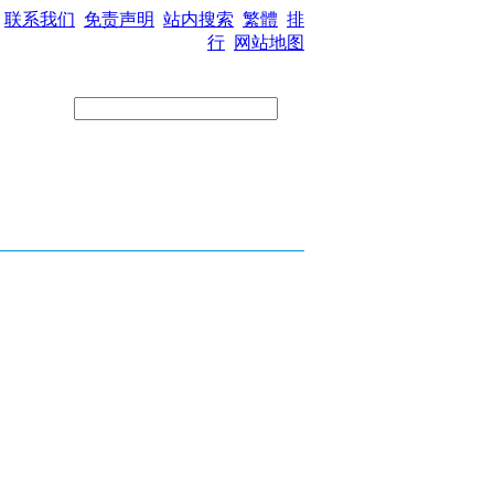
联系我们
免责声明
站内搜索
繁體
排
行
网站地图