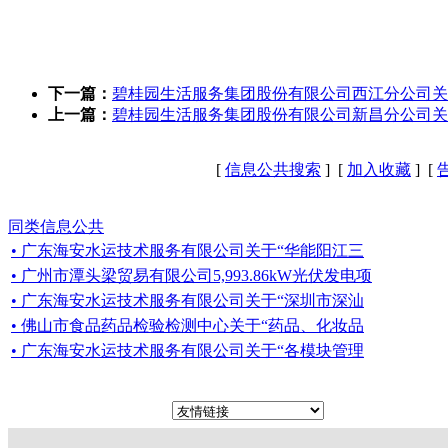
下一篇：
碧桂园生活服务集团股份有限公司西江分公司关
上一篇：
碧桂园生活服务集团股份有限公司新昌分公司关
[
信息公共搜索
] [
加入收藏
] [
同类信息公共
• 广东海安水运技术服务有限公司关于“华能阳江三
• 广州市潭头梁贸易有限公司5,993.86kW光伏发电项
• 广东海安水运技术服务有限公司关于“深圳市深汕
• 佛山市食品药品检验检测中心关于“药品、化妆品
• 广东海安水运技术服务有限公司关于“各模块管理