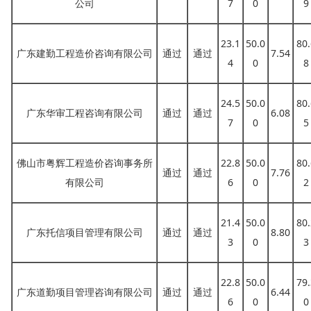
公司
7
0
9
23.1
50.0
80.
广东建勤工程造价咨询有限公司
通过
通过
7.54
4
0
8
24.5
50.0
80.
广东华审工程咨询有限公司
通过
通过
6.08
7
0
5
佛山市粤辉工程造价咨询事务所
22.8
50.0
80.
通过
通过
7.76
有限公司
6
0
2
21.4
50.0
80.
广东托信项目管理有限公司
通过
通过
8.80
3
0
3
22.8
50.0
79.
广东道勤项目管理咨询有限公司
通过
通过
6.44
6
0
0