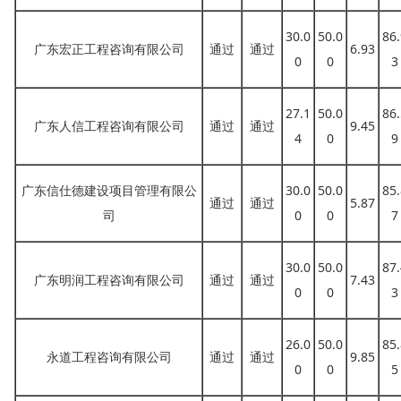
30.0
50.0
86.
广东宏正工程咨询有限公司
通过
通过
6.93
0
0
3
27.1
50.0
86.
广东人信工程咨询有限公司
通过
通过
9.45
4
0
9
广东信仕德建设项目管理有限公
30.0
50.0
85.
通过
通过
5.87
司
0
0
7
30.0
50.0
87.
广东明润工程咨询有限公司
通过
通过
7.43
0
0
3
26.0
50.0
85.
永道工程咨询有限公司
通过
通过
9.85
0
0
5