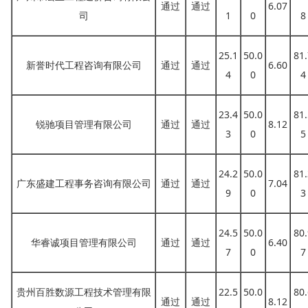
通过
通过
6.07
司
1
0
8
25.1
50.0
81.
新誉时代工程咨询有限公司
通过
通过
6.60
4
0
4
23.4
50.0
81.
锐驰项目管理有限公司
通过
通过
8.12
3
0
5
24.2
50.0
81.
广东盛建工程事务咨询有限公司
通过
通过
7.04
9
0
3
24.5
50.0
80.
华睿诚项目管理有限公司
通过
通过
6.40
7
0
7
贵州百胜数源工程技术管理有限
22.5
50.0
80.
通过
通过
8.12