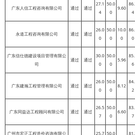
27.1
50.0
86.
广东人信工程咨询有限公司
通过
通过
9.60
4
0
4
26.0
50.0
10.0
86.
永道工程咨询有限公司
通过
通过
0
0
0
0
广东信仕德建设项目管理有限公
30.0
50.0
85.
通过
通过
5.96
司
0
0
6
26.0
50.0
84.
广东建瀚工程管理有限公司
通过
通过
8.12
0
0
2
26.5
50.0
83.
广东同益达工程顾问有限公司
通过
通过
6.60
7
0
7
广州市宏正工程造价咨询有限公
25.7
50.0
81.