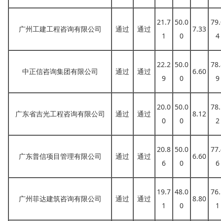
21.7
50.0
79.
广州工建工程咨询有限公司
通过
通过
7.33
1
0
4
22.2
50.0
78.
中正信咨询集团有限公司
通过
通过
6.60
9
0
9
20.0
50.0
78.
广东省吉光工程咨询有限公司
通过
通过
8.12
0
0
2
20.8
50.0
77.
广东普信项目管理有限公司
通过
通过
6.60
6
0
6
19.7
48.0
76.
广州菲达建筑咨询有限公司
通过
通过
8.80
1
0
1