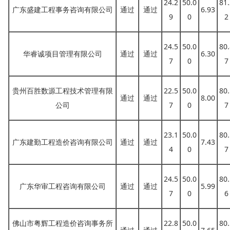
24.2
50.0
81.
广东盛建工程事务咨询有限公司
通过
通过
6.93
9
0
2
24.5
50.0
80.
华睿诚项目管理有限公司
通过
通过
6.30
7
0
7
贵州百胜数源工程技术管理有限
22.5
50.0
80.
通过
通过
8.00
公司
7
0
7
23.1
50.0
80.
广东建勤工程造价咨询有限公司
通过
通过
7.43
4
0
7
24.5
50.0
80.
广东华审工程咨询有限公司
通过
通过
5.99
7
0
6
佛山市粤辉工程造价咨询事务所
22.8
50.0
80.