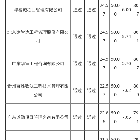
24.5
50.0
80.
华睿诚项目管理有限公司
通过
通过
6.00
7
0
7
北京建智达工程管理股份有限公
24.5
50.0
80.
通过
通过
5.74
司
7
0
1
24.5
50.0
80.
广东华审工程咨询有限公司
通过
通过
5.70
7
0
7
贵州百胜数源工程技术管理有限
22.5
50.0
80.
通过
通过
7.62
公司
7
0
9
22.8
50.0
79.
广东道勤项目管理咨询有限公司
通过
通过
7.05
6
0
1
21.7
50.0
79.