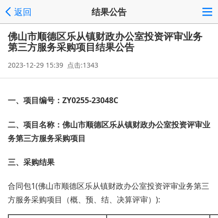
返回
结果公告
佛山市顺德区乐从镇财政办公室投资评审业务
第三方服务采购项目结果公告
2023-12-29 15:39 点击:1343
一、项目编号：
ZY0255-23048C
二、项目名称：佛山市顺德区乐从镇财政办公室投资评审业
务第三方服务采购项目
三、采购结果
合同包
1(佛山市顺德区乐从镇财政办公室投资评审业务第三
方服务采购项目（概、预、结、决算评审）):