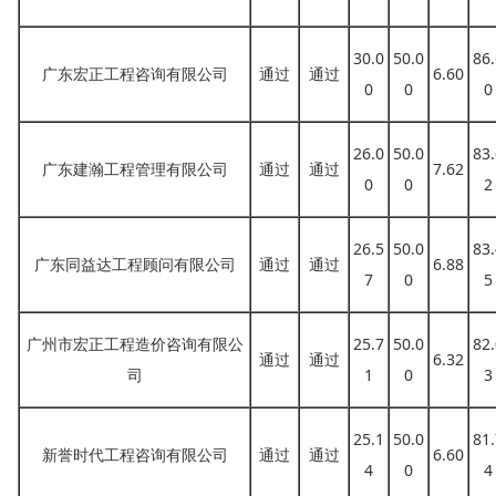
30.0
50.0
86.
广东宏正工程咨询有限公司
通过
通过
6.60
0
0
0
26.0
50.0
83.
广东建瀚工程管理有限公司
通过
通过
7.62
0
0
2
26.5
50.0
83.
广东同益达工程顾问有限公司
通过
通过
6.88
7
0
5
广州市宏正工程造价咨询有限公
25.7
50.0
82.
通过
通过
6.32
司
1
0
3
25.1
50.0
81.
新誉时代工程咨询有限公司
通过
通过
6.60
4
0
4