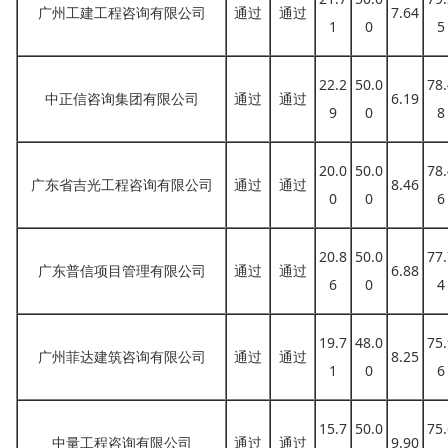
广州工建工程咨询有限公司
通过
通过
7.64
1
0
5
22.2
50.0
78.
中正信咨询集团有限公司
通过
通过
6.19
9
0
8
20.0
50.0
78.
广东省吉光工程咨询有限公司
通过
通过
8.46
0
0
6
20.8
50.0
77.
广东普信项目管理有限公司
通过
通过
6.88
6
0
4
19.7
48.0
75.
广州菲达建筑咨询有限公司
通过
通过
8.25
1
0
6
15.7
50.0
75.
中量工程咨询有限公司
通过
通过
9.90