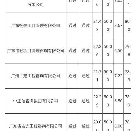
通过
通过
7.65
有限公司
6
0
1
21.4
50.0
80.
广东托信项目管理有限公司
通过
通过
8.67
3
0
0
22.8
50.0
79.
广东道勤项目管理咨询有限公司
通过
通过
6.50
6
0
6
21.7
50.0
78.
广州工建工程咨询有限公司
通过
通过
7.22
1
0
3
22.2
50.0
78.
中正信咨询集团有限公司
通过
通过
6.50
9
0
9
20.0
50.0
78.
广东省吉光工程咨询有限公司
通过
通过
8.00
0
0
0