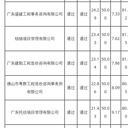
24.2
50.0
81.
广东盛建工程事务咨询有限公司
通过
通过
7.33
9
0
2
23.4
50.0
81.
锐驰项目管理有限公司
通过
通过
7.62
3
0
5
23.1
50.0
81.
广东建勤工程造价咨询有限公司
通过
通过
7.86
4
0
0
佛山市粤辉工程造价咨询事务所
22.8
50.0
80.
通过
通过
8.09
有限公司
6
0
5
21.4
50.0
80.
广东托信项目管理有限公司
通过
通过
9.17
3
0
0