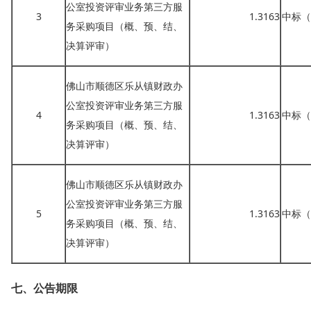
公室投资评审业务第三方服
3
1.3163
中标（
务采购项目（概、预、结、
决算评审）
佛山市顺德区乐从镇财政办
公室投资评审业务第三方服
4
1.3163
中标（
务采购项目（概、预、结、
决算评审）
佛山市顺德区乐从镇财政办
公室投资评审业务第三方服
5
1.3163
中标（
务采购项目（概、预、结、
决算评审）
七、公告期限