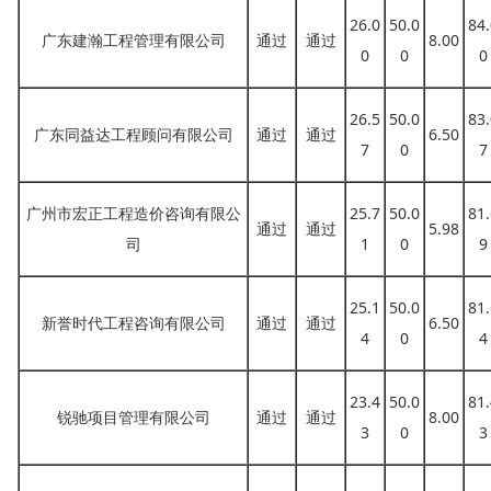
26.0
50.0
84.
广东建瀚工程管理有限公司
通过
通过
8.00
0
0
0
26.5
50.0
83.
广东同益达工程顾问有限公司
通过
通过
6.50
7
0
7
广州市宏正工程造价咨询有限公
25.7
50.0
81.
通过
通过
5.98
司
1
0
9
25.1
50.0
81.
新誉时代工程咨询有限公司
通过
通过
6.50
4
0
4
23.4
50.0
81.
锐驰项目管理有限公司
通过
通过
8.00
3
0
3